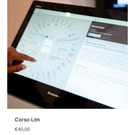
Corso Lim
€
40,00