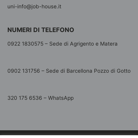
uni-info@job-house.it
NUMERI DI TELEFONO
0922 1830575 – Sede di Agrigento e Matera
0902 131756 – Sede di Barcellona Pozzo di Gotto
320 175 6536 – WhatsApp