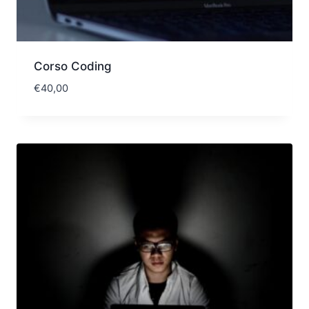
Corso Coding
€
40,00