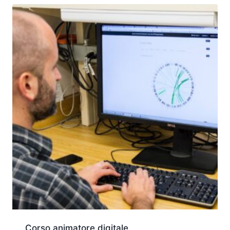
Corso animatore digitale