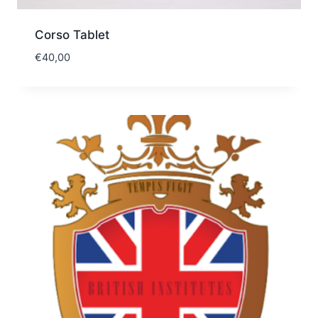
Corso Tablet
€
40,00