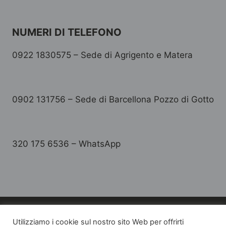
NUMERI DI TELEFONO
0922 1830575 – Sede di Agrigento e Matera
0902 131756 – Sede di Barcellona Pozzo di Gotto
320 175 6536 – WhatsApp
Utilizziamo i cookie sul nostro sito Web per offrirti