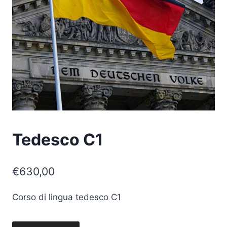
Tedesco C1
€
630,00
Corso di lingua tedesco C1