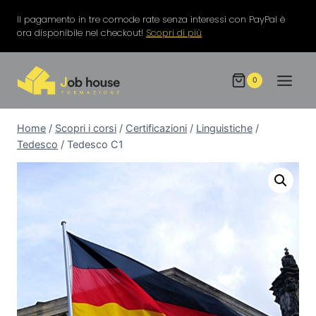
Salta
Il pagamento in tre comode rate senza interessi con PayPal è
al
ora disponibile nel checkout!
Scopri di più
contenuto
0
Home
/
Scopri i corsi
/
Certificazioni
/
Linguistiche
/
Tedesco
/
Tedesco C1