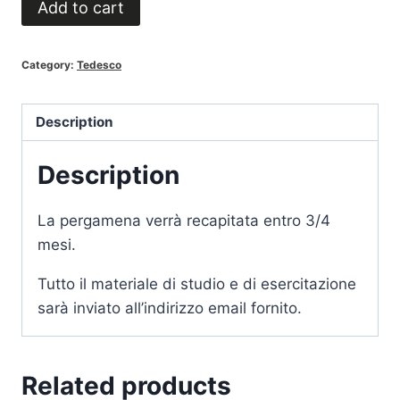
Tedesco
Add to cart
C1
quantity
Category:
Tedesco
Description
Description
La pergamena verrà recapitata entro 3/4
mesi.
Tutto il materiale di studio e di esercitazione
sarà inviato all’indirizzo email fornito.
Related products