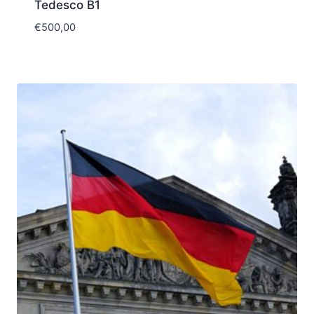
Tedesco B1
€
500,00