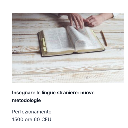
Insegnare le lingue straniere: nuove
metodologie
Perfezionamento
1500 ore 60 CFU