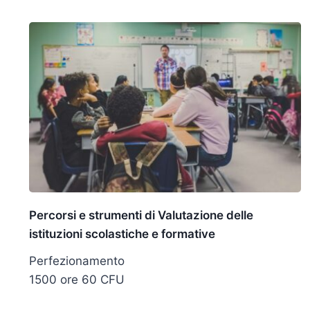
Percorsi e strumenti di Valutazione delle
istituzioni scolastiche e formative
Perfezionamento
1500 ore 60 CFU