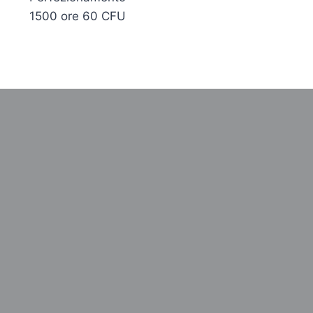
1500 ore 60 CFU