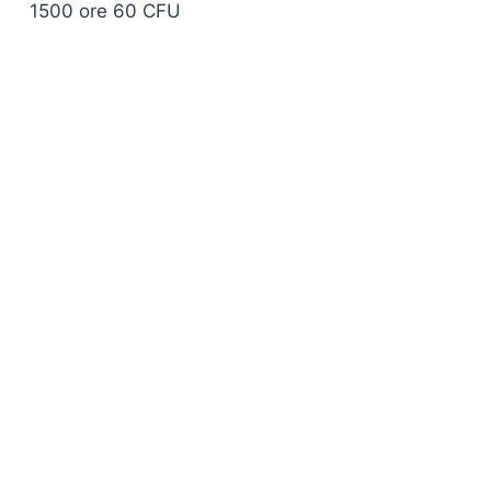
1500 ore 60 CFU