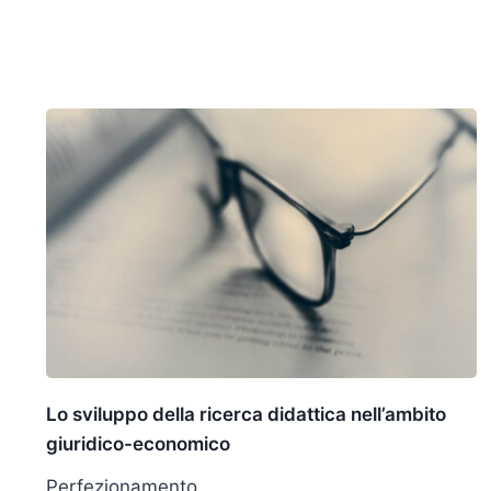
Lo sviluppo della ricerca didattica nell’ambito
giuridico-economico
Perfezionamento