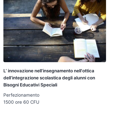
L’ innovazione nell’insegnamento nell'ottica
dell’integrazione scolastica degli alunni con
Bisogni Educativi Speciali
Perfezionamento
1500 ore 60 CFU