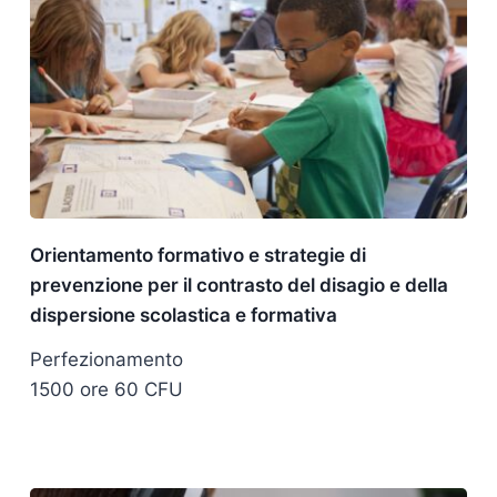
Orientamento formativo e strategie di
prevenzione per il contrasto del disagio e della
dispersione scolastica e formativa
Perfezionamento
1500 ore 60 CFU