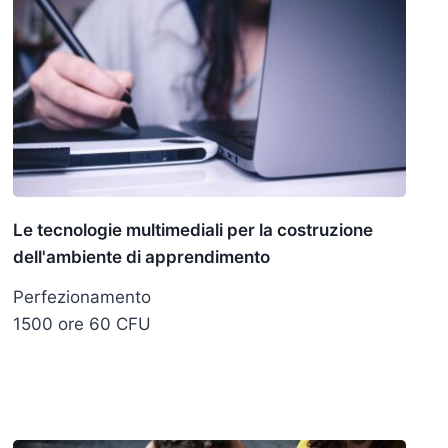
Le tecnologie multimediali per la costruzione
dell'ambiente di apprendimento
Perfezionamento
1500 ore 60 CFU