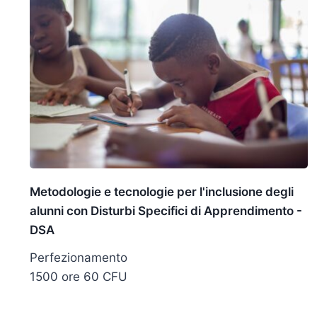
Metodologie e tecnologie per l'inclusione degli
alunni con Disturbi Specifici di Apprendimento -
DSA
Perfezionamento
1500 ore 60 CFU