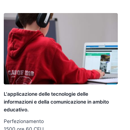
L'applicazione delle tecnologie delle
informazioni e della comunicazione in ambito
educativo.
Perfezionamento
1500 ore 60 CFU