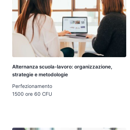
Alternanza scuola-lavoro: organizzazione,
strategie e metodologie
Perfezionamento
1500 ore 60 CFU