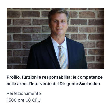
Profilo, funzioni e responsabilità: le competenze
nelle aree d'intervento del Dirigente Scolastico
Perfezionamento
1500 ore 60 CFU