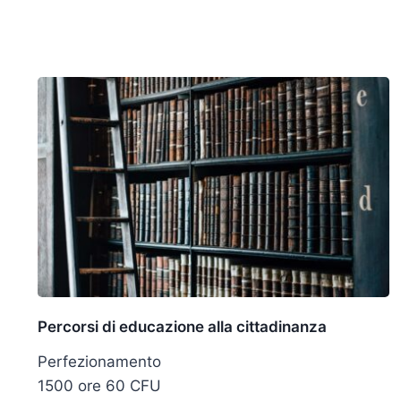
Percorsi di educazione alla cittadinanza
Perfezionamento
1500 ore 60 CFU