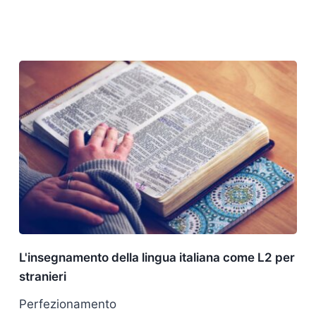
L'insegnamento della lingua italiana come L2 per
stranieri
Perfezionamento