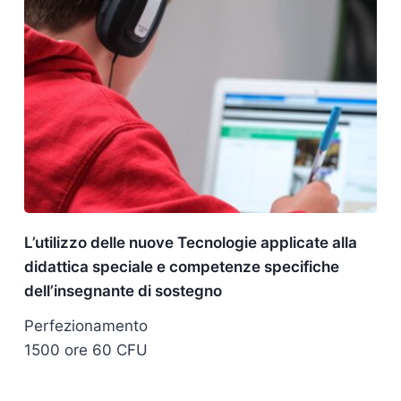
L’utilizzo delle nuove Tecnologie applicate alla
didattica speciale e competenze specifiche
dell’insegnante di sostegno
Perfezionamento
1500 ore 60 CFU