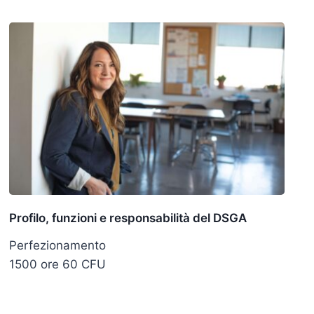
Profilo, funzioni e responsabilità del DSGA
Perfezionamento
1500 ore 60 CFU