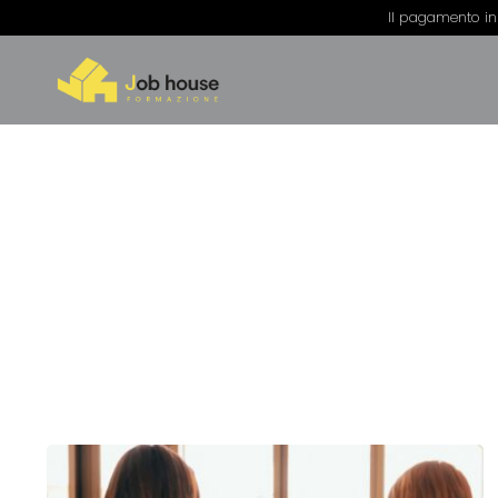
Il pagamento in