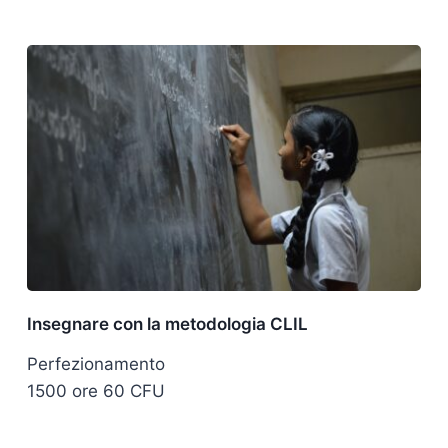
Insegnare con la metodologia CLIL
Perfezionamento
1500 ore 60 CFU