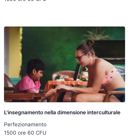
L'insegnamento nella dimensione interculturale
Perfezionamento
1500 ore 60 CFU