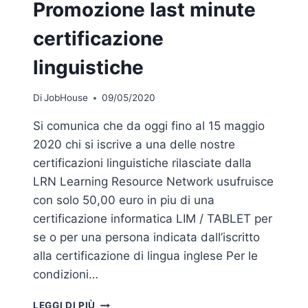
Promozione last minute
certificazione
linguistiche
Di
JobHouse
09/05/2020
Si comunica che da oggi fino al 15 maggio
2020 chi si iscrive a una delle nostre
certificazioni linguistiche rilasciate dalla
LRN Learning Resource Network usufruisce
con solo 50,00 euro in piu di una
certificazione informatica LIM / TABLET per
se o per una persona indicata dall’iscritto
alla certificazione di lingua inglese Per le
condizioni…
PROMOZIONE
LEGGI DI PIÙ