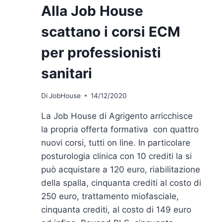
Alla Job House
scattano i corsi ECM
per professionisti
sanitari
Di
JobHouse
14/12/2020
La Job House di Agrigento arricchisce
la propria offerta formativa con quattro
nuovi corsi, tutti on line. In particolare
posturologia clinica con 10 crediti la si
può acquistare a 120 euro, riabilitazione
della spalla, cinquanta crediti al costo di
250 euro, trattamento miofasciale,
cinquanta crediti, al costo di 149 euro