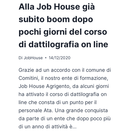
Alla Job House già
subito boom dopo
pochi giorni del corso
di dattilografia on line
Di
JobHouse
14/12/2020
Grazie ad un accordo con il comune di
Comitini, il nostro ente di formazione,
Job House Agrigento, da alcuni giorni
ha attivato il corso di dattilografia on
line che consta di un punto per il
personale Ata. Una grande conquista
da parte di un ente che dopo poco più
di un anno di attività è…