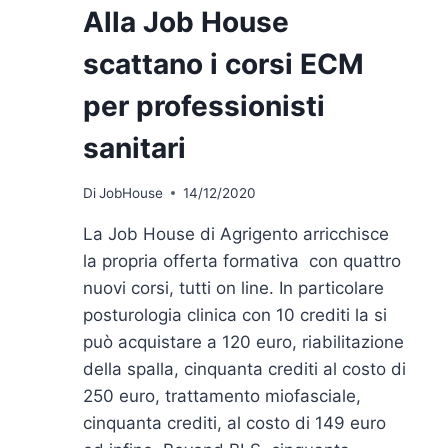
Alla Job House
scattano i corsi ECM
per professionisti
sanitari
Di
JobHouse
14/12/2020
La Job House di Agrigento arricchisce
la propria offerta formativa con quattro
nuovi corsi, tutti on line. In particolare
posturologia clinica con 10 crediti la si
può acquistare a 120 euro, riabilitazione
della spalla, cinquanta crediti al costo di
250 euro, trattamento miofasciale,
cinquanta crediti, al costo di 149 euro